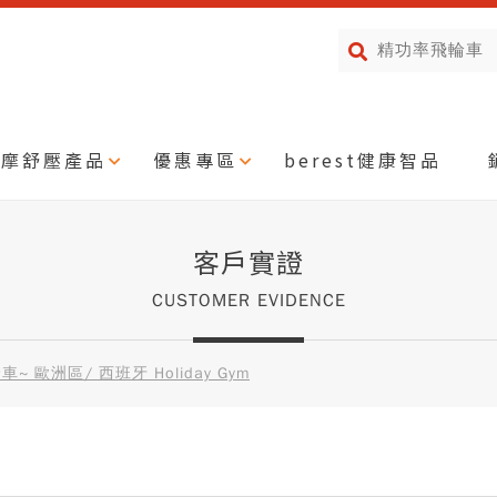
按摩舒壓產品
優惠專區
berest健康智品
客戶實證
CUSTOMER EVIDENCE
 歐洲區/ 西班牙 Holiday Gym