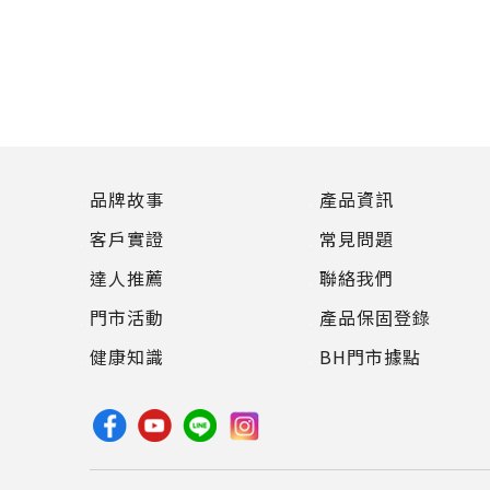
品牌故事
產品資訊
客戶實證
常見問題
達人推薦
聯絡我們
門市活動
產品保固登錄
健康知識
BH門市據點