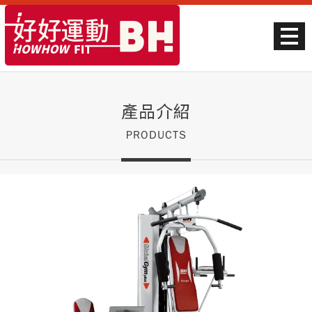
產品介紹
PRODUCTS