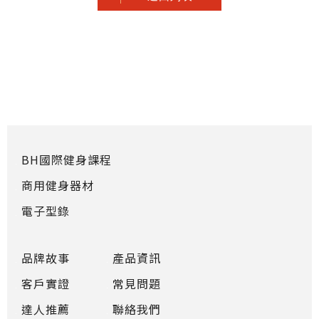
BH國際健身課程
商用健身器材
電子型錄
品牌故事
產品資訊
客戶實證
常見問題
達人推薦
聯絡我們