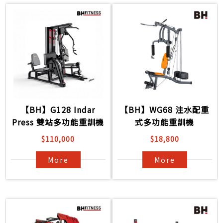
【BH】G128 Indar
【BH】WG68 注水配重
Press 雙站多功能重訓機
式多功能重訓機
$110,000
$18,800
More
More