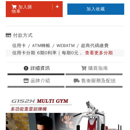
加入購
加入收藏
物車
付款方式
信用卡 / ATM轉帳 / WEBATM / 超商代碼繳費
信用卡分期 6期0利率 | 每期0元，
查看更多分期
詳細資訊
購買指南
品牌介紹
售後服務及配送