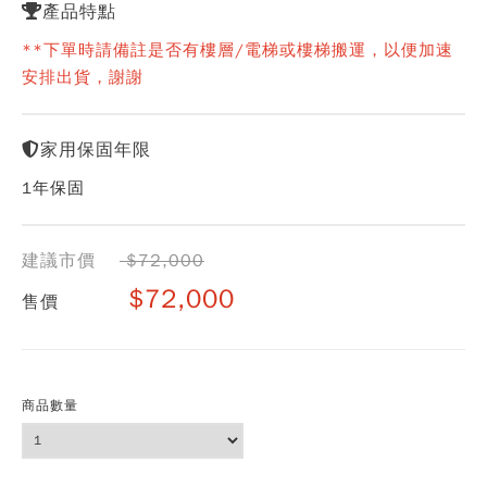
產品特點
**下單時請備註是否有樓層/電梯或樓梯搬運，以便加速
安排出貨，謝謝
家用保固年限
1年保固
建議市價
$72,000
$72,000
售價
商品數量