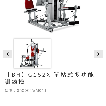
【BH】G152X 單站式多功能
訓練機
型號：050001WM011