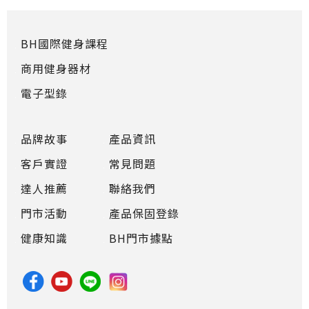
BH國際健身課程
商用健身器材
電子型錄
品牌故事
產品資訊
客戶實證
常見問題
達人推薦
聯絡我們
門市活動
產品保固登錄
健康知識
BH門市據點