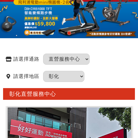
請選擇通路
請選擇地區
彰化直營服務中心