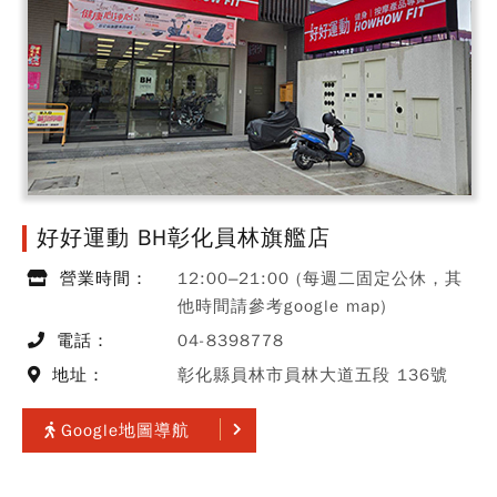
好好運動 BH彰化員林旗艦店
營業時間：
12:00–21:00 (每週二固定公休，其
他時間請參考google map)
電話：
04-8398778
地址：
彰化縣員林市員林大道五段 136號
Google地圖導航