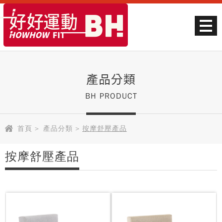
產品分類
BH PRODUCT
首頁
>
產品分類
>
按摩舒壓產品
按摩舒壓產品