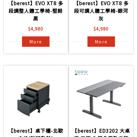
【berest】EVO XT8 多
【berest】EVO XT8 多
段調整人體工學椅-堅毅
段可調人體工學椅-銀河
黑
灰
$4,980
$4,980
More
More
【berest】桌下櫃-北歐
【berest】ED3202 大桌