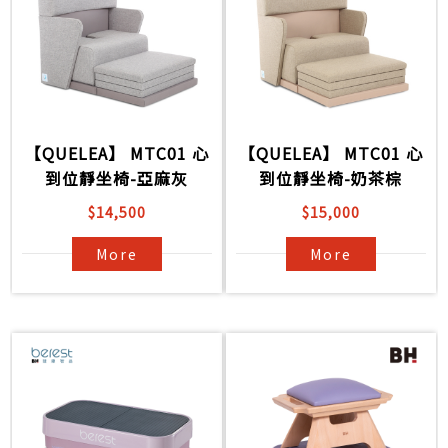
【QUELEA】 MTC01 心
【QUELEA】 MTC01 心
到位靜坐椅-亞麻灰
到位靜坐椅-奶茶棕
$14,500
$15,000
More
More