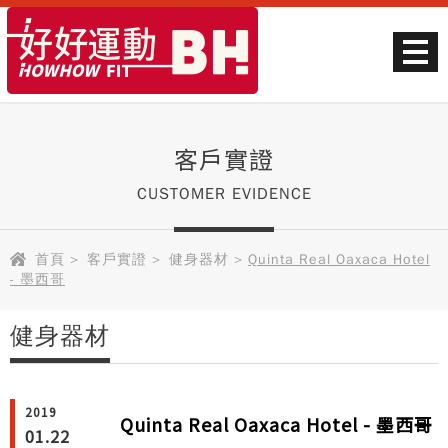
客戶實證
CUSTOMER EVIDENCE
首頁
>
客戶實證
>
健身器材
>
Quinta Real Oaxaca Hotel
- 墨西哥
健身器材
2019
Quinta Real Oaxaca Hotel - 墨西哥
01.22