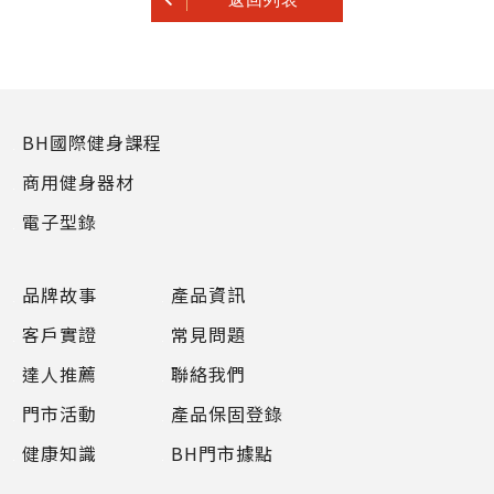
BH國際健身課程
商用健身器材
電子型錄
品牌故事
產品資訊
客戶實證
常見問題
達人推薦
聯絡我們
門市活動
產品保固登錄
健康知識
BH門市據點