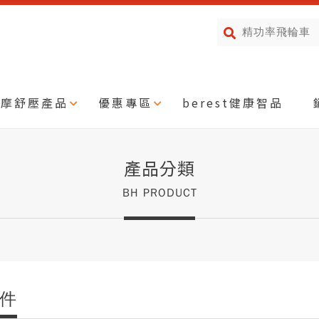
按摩舒壓產品
優惠專區
berest健康智品
產品分類
BH PRODUCT
件