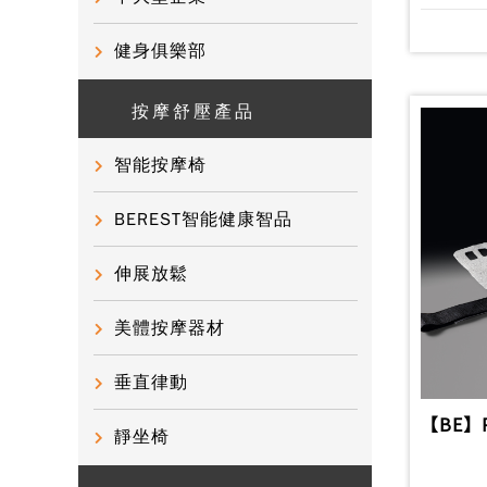
健身俱樂部
按摩舒壓產品
智能按摩椅
BEREST智能健康智品
伸展放鬆
美體按摩器材
垂直律動
【BE】
靜坐椅