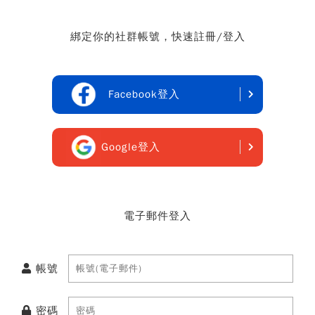
綁定你的社群帳號，快速註冊/登入
Facebook登入
Google登入
電子郵件登入
帳號
密碼