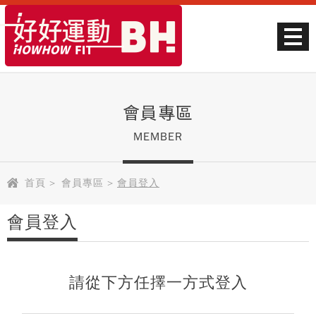
會員專區
MEMBER
首頁
>
會員專區
>
會員登入
會員登入
請從下方任擇一方式登入