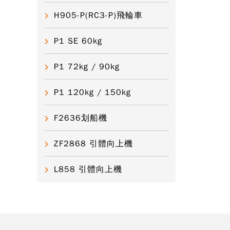
H905-P(RC3-P)飛輪車
P1 SE 60kg
P1 72kg / 90kg
P1 120kg / 150kg
F2636划船機
ZF2868 引體向上機
L858 引體向上機