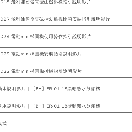
T3101S 飛利浦智發電登山機拆機指引說明影片
T3102R 飛利浦智發電磁控划船機開箱安裝指引說明影片
3202S 電動mini橢圓機使用操作指引說明影片
3202S 電動mini橢圓機安裝指引說明影片
3202S 電動mini橢圓機拆機指引說明影片
水說明影片 | 【BH】ER-01 18槳動態水划船機
水說明影片 | 【BH】ER-01 18槳動態水划船機
模式