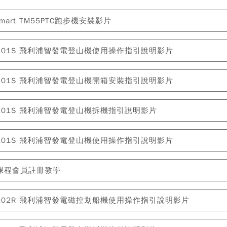
esmart TM55PTC跑步機安裝影片
T3101S 飛利浦智發電登山機使用操作指引說明影片
T3101S 飛利浦智發電登山機開箱安裝指引說明影片
T3101S 飛利浦智發電登山機拆機指引說明影片
T3101S 飛利浦智發電登山機使用操作指引說明影片
課程會員註冊教學
T3102R 飛利浦智發電磁控划船機使用操作指引說明影片