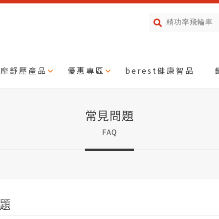
按摩舒壓產品
優惠專區
berest健康智品
常見問題
FAQ
題