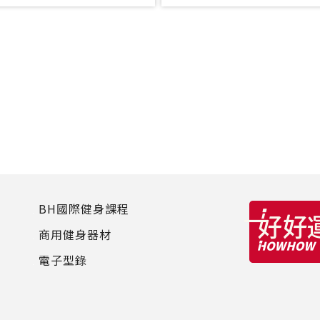
BH國際健身課程
商用健身器材
電子型錄