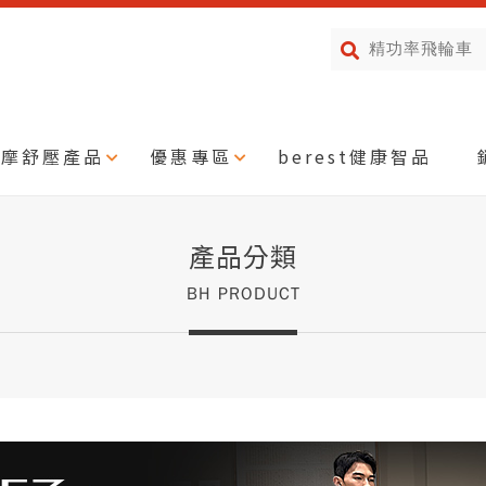
按摩舒壓產品
優惠專區
berest健康智品
產品分類
BH PRODUCT