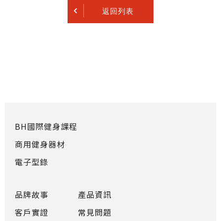
返回列表
BH國際健身課程
商用健身器材
電子型錄
品牌故事
產品資訊
客戶實證
常見問題