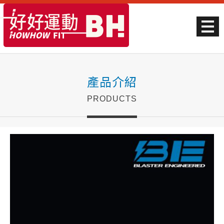
產品介紹
PRODUCTS