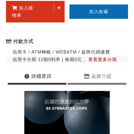
加入購
加入收藏
物車
付款方式
信用卡 / ATM轉帳 / WEBATM / 超商代碼繳費
信用卡分期 12期0利率 | 每期0元，
查看更多分期
詳細資訊
品牌介紹