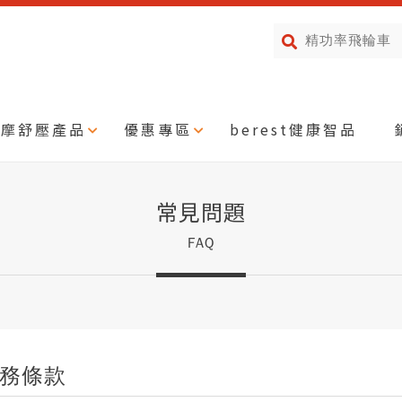
按摩舒壓產品
優惠專區
berest健康智品
常見問題
FAQ
務條款