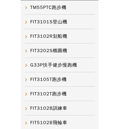
TM55PTC跑步機
FIT3101S登山機
FIT3102R划船機
FIT3202S橢圓機
G33P扶手健步慢跑機
FIT3105T跑步機
FIT3102T跑步機
FIT3102B訓練車
FIT5102B飛輪車