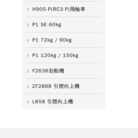
H905-P(RC3-P)飛輪車
P1 SE 60kg
P1 72kg / 90kg
P1 120kg / 150kg
F2636划船機
ZF2868 引體向上機
L858 引體向上機