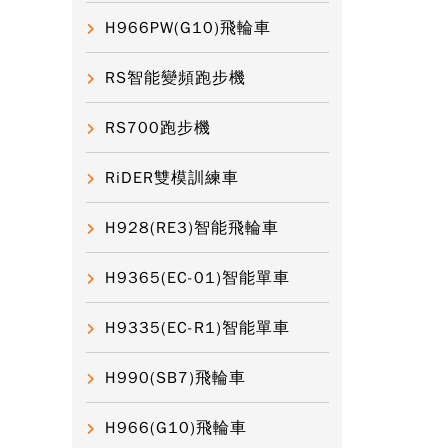
H966PW(G10)飛輪車
RS智能變頻跑步機
RS700跑步機
RiDER雙模訓練車
H928(RE3)智能飛輪車
H9365(EC-01)智能單車
H9335(EC-R1)智能單車
H990(SB7)飛輪車
H966(G10)飛輪車