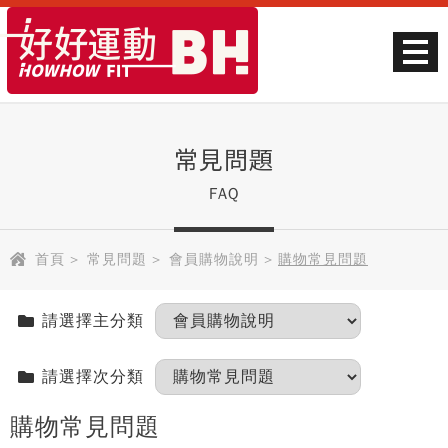
常見問題
FAQ
首頁
>
常見問題
>
會員購物說明
>
購物常見問題
請選擇主分類
請選擇次分類
購物常見問題