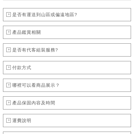
是否有運送到山區或偏遠地區?
產品鑑賞相關
是否有代客組裝服務?
付款方式
哪裡可以看商品展示？
產品保固內容及時間
運費說明