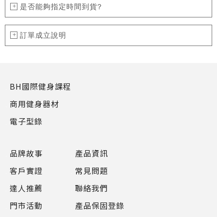
是否能夠指定時間到貨?
訂單成立說明
BH國際健身課程
商用健身器材
電子型錄
品牌故事
產品資訊
客戶實證
常見問題
達人推薦
聯絡我們
門市活動
產品保固登錄