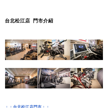
台北松江店
門市介紹
：：
台北松江店門市
：：