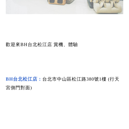
歡迎來BH台北松江店 賞機、體驗
BH台北松江店：
台北市中山區松江路380號1樓 (行天
宮側門對面)