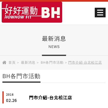
最新消息
NEWS
首頁
>
最新消息
>
BH各門市活動
>
門市介紹-台北松江店
BH各門市活動
2016
門市介紹-台北松江店
02.26