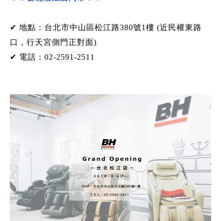
✔ 地點：台北市中山區松江路380號1樓 (近民權東路
口，行天宮側門正對面)
✔ 電話：
02-2591-2511