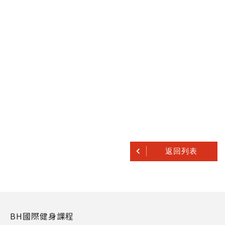
返回列表
BH國際健身課程