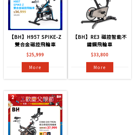
【BH】H957 SPIKE-Z
【BH】RE3 磁控智能不
雙合金磁控飛輪車
鏽鋼飛輪車
$25,999
$33,800
More
More