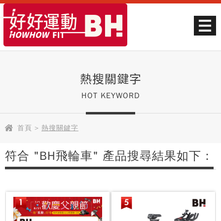
熱搜關鍵字
HOT KEYWORD
首頁
>
熱搜關鍵字
符合 "BH飛輪車" 產品搜尋結果如下：