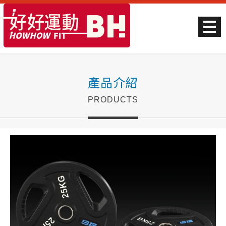
產品介紹
PRODUCTS