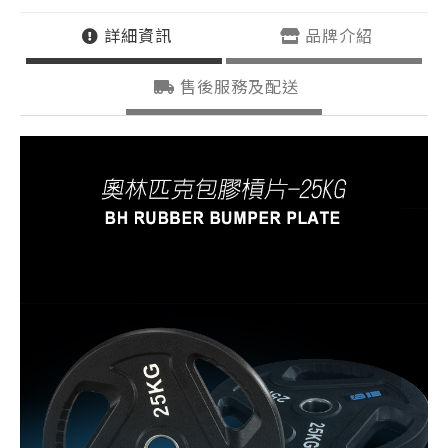
詳細資訊
品牌介紹
售後服務及配送