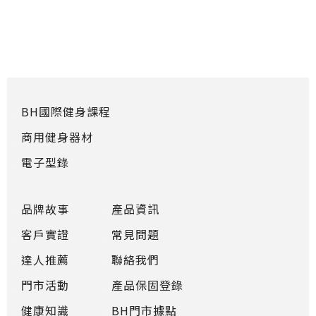
BH國際健身課程
商用健身器材
電子型錄
品牌故事
產品資訊
客戶實證
常見問題
達人推薦
聯絡我們
門市活動
產品保固登錄
健康知識
BH門市據點