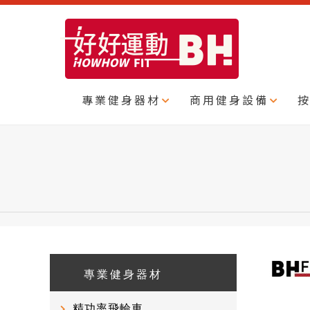
專業健身器材
商用健身設備
專業健身器材
精功率飛輪車