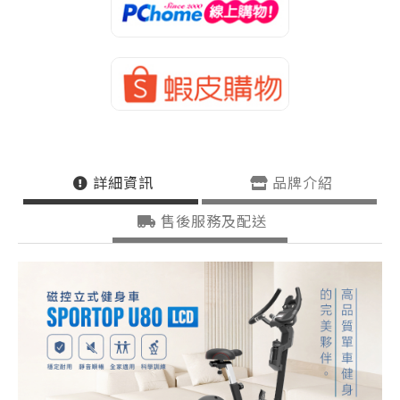
詳細資訊
品牌介紹
售後服務及配送