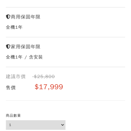
商用保固年限
全機1年
家用保固年限
全機1年 / 含安裝
建議市價
$25,800
$17,999
售價
商品數量