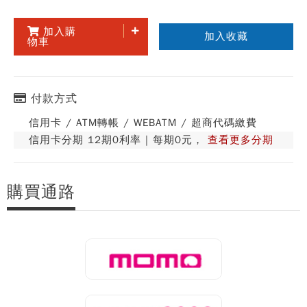
加入購
加入收藏
物車
付款方式
信用卡 / ATM轉帳 / WEBATM / 超商代碼繳費
信用卡分期 12期0利率 | 每期0元，
查看更多分期
購買通路