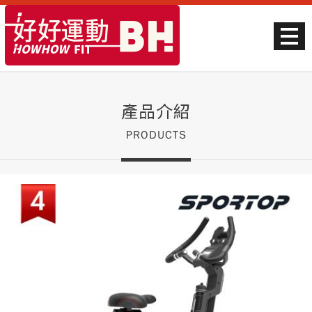
產品介紹
PRODUCTS