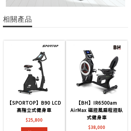
相關產品
【SPORTOP】B90 LCD
【BH】IR6500am
高階立式健身車
AirMax 磁控風扇程控臥
式健身車
$25,800
$38,000