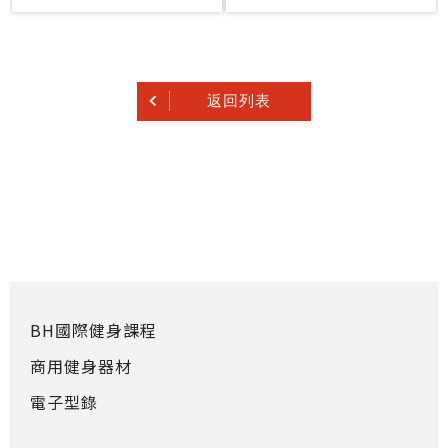
返回列表
BH國際健身課程
商用健身器材
電子型錄