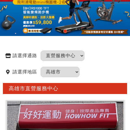
請選擇通路
請選擇地區
高雄市直營服務中心