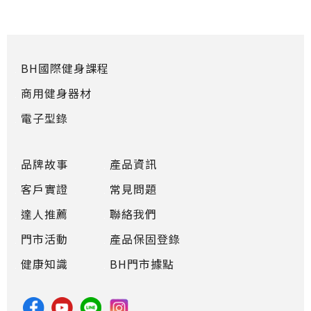
BH國際健身課程
商用健身器材
電子型錄
品牌故事
產品資訊
客戶實證
常見問題
達人推薦
聯絡我們
門市活動
產品保固登錄
健康知識
BH門市據點